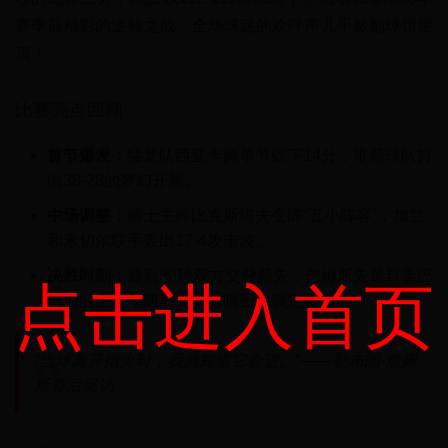
赛季最精彩的逆转之战，全场球迷的欢呼声几乎掀翻球馆屋
顶！
比赛亮点回顾
首节爆发：
猛龙队西亚卡姆单节砍下14分，带领球队打
出38-28的梦幻开局。
中场调整：
骑士主帅比克斯塔夫变阵“五小阵容”，加兰
和米切尔联手轰出17-4攻击波。
决胜时刻：
最后30秒双方交替领先，詹姆斯先是封盖巴
点击进入首页
恩斯的上篮，随后命中压哨三分锁定胜局。
“当球离开指尖时，我就知道它会进。”——勒布朗·詹姆
斯赛后采访