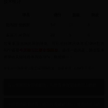
技术统计
球员
得分
篮板
助攻
勒布朗·詹姆斯
34
11
8
多诺万·米切尔
28
5
6
想要重温这场比赛的球迷，可以前往腾讯体育或NBA官方
APP观看
今天骑士比赛全场回放
。值得一提的是，骑士队本
赛季在关键球胜率高达78%，联盟第一！
本文由资深体育记者王磊现场报道，数据来源：NBA官方统计。
马云亲临恒大训练基地，与球员亲切交流并送上鼓励
中国足球最美球员：她不仅是颜值担当，更是球场上的