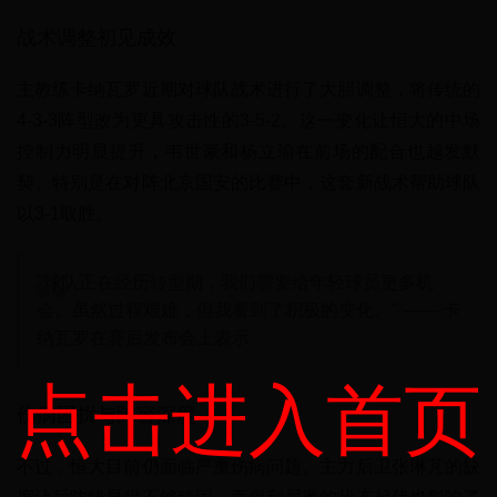
战术调整初见成效
主教练卡纳瓦罗近期对球队战术进行了大胆调整，将传统的
4-3-3阵型改为更具攻击性的3-5-2。这一变化让恒大的中场
控制力明显提升，韦世豪和杨立瑜在前场的配合也越发默
契。特别是在对阵北京国安的比赛中，这套新战术帮助球队
以3-1取胜。
"球队正在经历转型期，我们需要给年轻球员更多机
会。虽然过程艰难，但我看到了积极的变化。" —— 卡
纳瓦罗在赛后发布会上表示
点击进入首页
伤病困扰与阵容深度
不过，恒大目前仍面临严重伤病问题。主力后卫张琳芃的缺