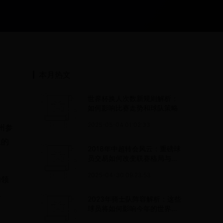
本月热文
世界杯换人次数新规则解析：
如何影响比赛走势和球队策略
2025-05-04 01:02:33
州参
上的
2018年中超转会风云：重磅球
员交易如何改变联赛格局与球
队命运
2025-04-30 09:23:53
的领
入
2023年骑士队阵容解析：这些
球员将如何影响今年的世界杯
表现？