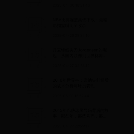
2025-04-30 18:31:46
NBA比赛灌篮集锦下载：最精
彩扣篮瞬间全收录
2025-04-26 08:37:10
丹麦锋线尖刀Jorgensen的崛
起：从国内联赛到世界杯舞台
的传奇之旅
2025-04-27 04:56:12
2018年世界杯：康纳失利背后
的战术分析与球员表现
2025-05-01 16:52:44
2015年巴萨球员号码背后的故
事：那些年，那些号码，那些
人
2025-04-27 22:55:37