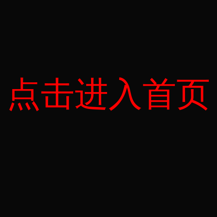
点击进入首页