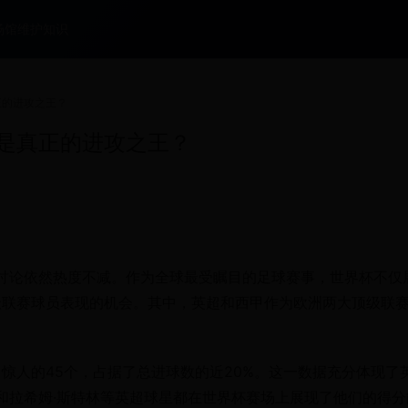
场馆维护知识
正的进攻之王？
是真正的进攻之王？
的讨论依然热度不减。作为全球最受瞩目的足球赛事，世界杯不仅
级联赛球员表现的机会。其中，英超和西甲作为欧洲两大顶级联
惊人的45个，占据了总进球数的近20%。这一数据充分体现了
斯和拉希姆·斯特林等英超球星都在世界杯赛场上展现了他们的得分