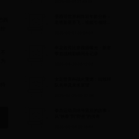
2025-05-01 21:49:19
墨西哥世界杯阵容年龄分析：
巴西
老将新星齐飞，谁能引领球队
重控
走向胜利？
2025-05-01 20:09:08
申花首秀比赛视频曝光：新赛
样不
季首战精彩瞬间全记录
上为
2025-04-26 08:13:08
女足世界杯战火重燃：出线球
期待
队名单及未来展望
2025-04-25 00:37:06
拳击运动员绰号背后的故事：
从“铁拳”到“野兽”的传奇
2025-05-04 23:19:44