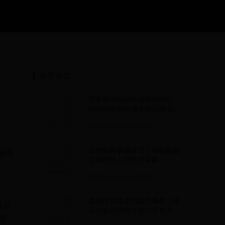
本月热文
世界杯与NBA比赛时间对比：
NBA比赛时间最长的纪录背后
的故事
2025-05-02 07:57:42
瓜帅如何挑选球员？揭秘曼城
展现
主帅的选人智慧与策略
赛，
2025-04-26 04:38:48
鲁能球员通道内暴力事件：球
英超
员与裁判冲突引发广泛关注
能