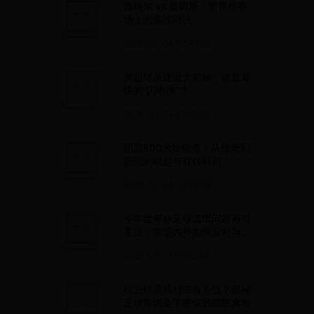
西格尔 vs 彼得斯：世界杯赛
场上的巅峰对决
2025-05-04 02:41:32
英超球员速度大揭秘：谁是最
快的“闪电侠”？
2025-04-24 23:56:01
历届800米世锦赛：从传奇到
新星的崛起与辉煌时刻
2025-05-03 05:09:29
今年世界杯足球流氓问题再引
关注：赛场内外如何应对与治
理？
2025-05-01 00:52:19
职业球员成材率有多低？揭秘
足球青训金字塔尖的残酷真相