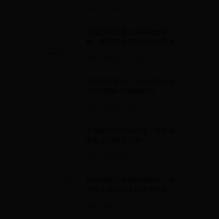
2025-05-02 00:17:34
美国篮球新星法尔闪耀世界
杯：重新定义篮球运动的未来
2025-05-05 03:53:04
俄罗斯世界杯：勒夫的战术布
局与德国队的辉煌瞬间
2025-05-04 01:27:14
中国新西兰兰球对决：世界杯
赛场上的黑马之争
2025-04-26 15:27:12
回顾巴西世界杯经典瞬间：那
些令人难忘的集锦背景音乐
2025-05-02 15:27:24