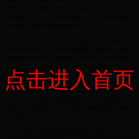
现可圈可点。他的速度和技术让他在边路游刃有余，多次为
球队创造得分机会。在世界杯赛场上，贾汉巴赫什的突破和
传球将成为伊朗队进攻的重要武器。
此外，效力于葡萄牙波尔图队的迈赫迪·塔雷米也是伊朗在
外球员中的佼佼者。塔雷米在葡超联赛中屡屡建功，他的门
前嗅觉和射门技术让他成为球队的得分利器。在世界杯赛场
上，塔雷米的表现将直接影响伊朗队的进攻效率。
点击进入首页
除了贾汉巴赫什和塔雷米，伊朗在外球员中还有不少值得关
注的球员。例如，效力于荷兰费耶诺德队的阿里雷扎·贝兰
万德，他在门将位置上的稳健表现让人放心。还有效力于俄
罗斯喀山红宝石队的萨达尔·阿兹蒙，他的速度和突破能力
同样不容小觑。
然而，伊朗在外球员的世界杯征程并非一帆风顺。他们不仅