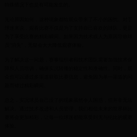
特殊情况下也是有可能发生的。
无论原因如何，这种现象都给观众带来了不小的困扰。对于
球迷来说，观看比赛不仅是为了支持自己喜欢的球队，更是
为了享受比赛的精彩瞬间。如果因为技术或人为原因导致球
员“消失”，无疑会大大降低观赛体验。
为了解决这一问题，赛事组织者和技术团队需要加强技术保
障和人员培训，确保实况转播的稳定性和准确性。同时，观
众也可以通过多渠道获取比赛信息，避免因为单一渠道的问
题而错过精彩瞬间。
总之，实况球员自己没了的现象虽然令人困惑，但并非无法
解决。通过技术改进和人员管理，我们相信未来的世界杯比
赛将会更加精彩，让每一位球迷都能享受到无与伦比的观赛
体验。